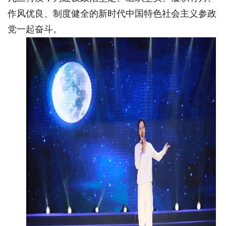
作风优良、制度健全的新时代中国特色社会主义参政
党一起奋斗。