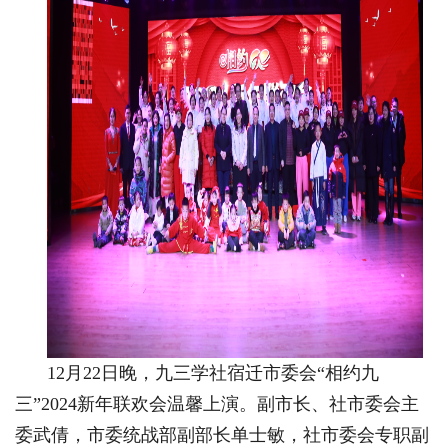
12月22日晚，九三学社宿迁市委会“相约九
三”2024新年联欢会温馨上演。副市长、社市委会主
委武倩，市委统战部副部长单士敏，社市委会专职副