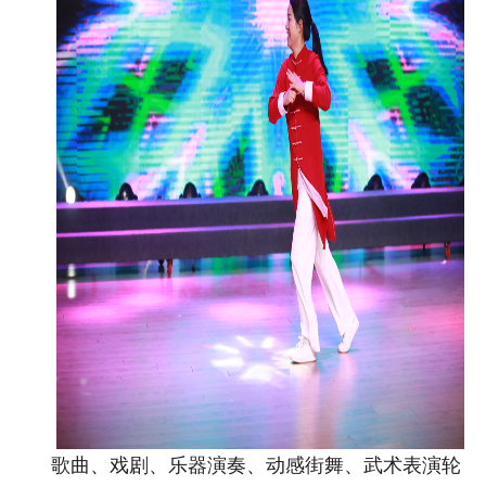
歌曲、戏剧、乐器演奏、动感街舞、武术表演轮