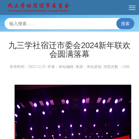
搜索
九三学社宿迁市委会2024新年联欢
会圆满落幕
发布时间：2023-12-25 作者：本站编辑 来源：本站原创 浏览次数：
1266